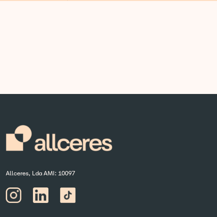
Allceres, Lda AMI: 10097