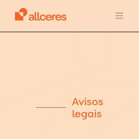
Avisos
legais