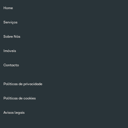
Home
Serviços
Sobre Nós
Imóveis
Contacto
Políticas de privacidade
Políticas de cookies
Avisos legais